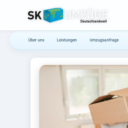
Über uns
Leistungen
Umzugsanfrage