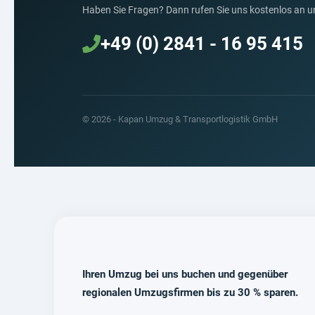
Haben Sie Fragen? Dann rufen Sie uns kostenlos an un
+49 (0) 2841 - 16 95 415
© 2026 - Kapan Umzug & Transportlogistik GmbH
Ihren Umzug bei uns buchen und gegenüber
regionalen Umzugsfirmen bis zu 30 % sparen.