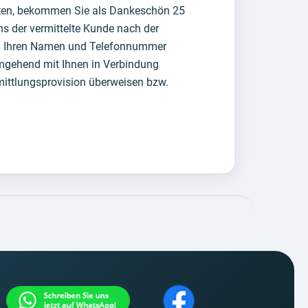
lten, bekommen Sie als Dankeschön 25
ns der vermittelte Kunde nach der
ich Ihren Namen und Telefonnummer
umgehend mit Ihnen in Verbindung
mittlungsprovision überweisen bzw.