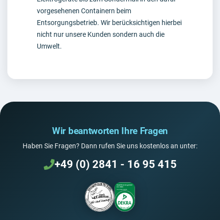
vorgesehenen Containern beim
Entsorgungsbetrieb. Wir berücksichtigen hierbei
nicht nur unsere Kunden sondern auch die
Umwelt.
Wir beantworten Ihre Fragen
Haben Sie Fragen? Dann rufen Sie uns kostenlos an unter:
+49 (0) 2841 - 16 95 415