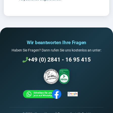
Wir beantworten Ihre Fragen
Haben Sie Fragen? Dann rufen Sie uns kostenlos an unter:
+49 (0) 2841 - 16 95 415