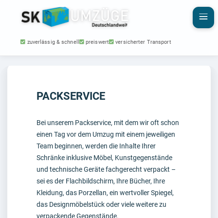
zuverlässig & schnell
preiswert
versicherter Transport
PACKSERVICE
Bei unserem Packservice, mit dem wir oft schon
einen Tag vor dem Umzug mit einem jeweiligen
Team beginnen, werden die Inhalte Ihrer
Schränke inklusive Möbel, Kunstgegenstände
und technische Geräte fachgerecht verpackt –
sei es der Flachbildschirm, Ihre Bücher, Ihre
Kleidung, das Porzellan, ein wertvoller Spiegel,
das Designmöbelstück oder viele weitere zu
verpackende Gegenstände.